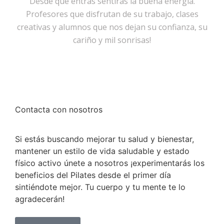
Desde que entras sentirás la buena energía.
Profesores que disfrutan de su trabajo, clases
creativas y alumnos que nos dejan su confianza, su
cariño y mil sonrisas!
Contacta con nosotros
Si estás buscando mejorar tu salud y bienestar,
mantener un estilo de vida saludable y estado
físico activo únete a nosotros ¡experimentarás los
beneficios del Pilates desde el primer día
sintiéndote mejor. Tu cuerpo y tu mente te lo
agradecerán!