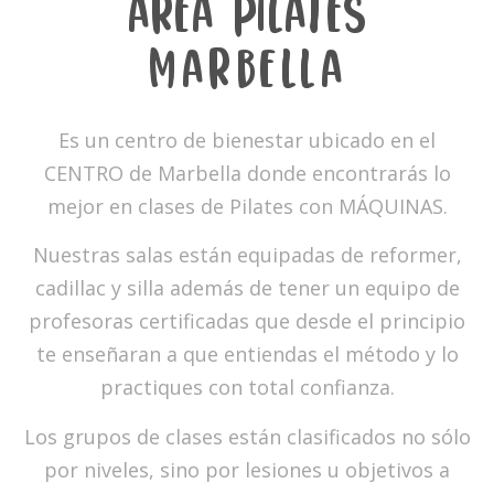
ÁREA PILATES
MARBELLA
Es un centro de bienestar ubicado en el
CENTRO de Marbella donde encontrarás lo
mejor en clases de Pilates con MÁQUINAS.
Nuestras salas están equipadas de reformer,
cadillac y silla además de tener un equipo de
profesoras certificadas que desde el principio
te enseñaran a que entiendas el método y lo
practiques con total confianza.
Los grupos de clases están clasificados no sólo
por niveles, sino por lesiones u objetivos a