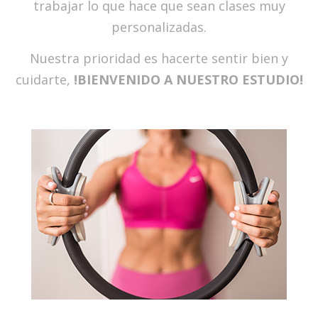
trabajar lo que hace que sean clases muy
personalizadas.
Nuestra prioridad es hacerte sentir bien y
cuidarte,
!BIENVENIDO A NUESTRO ESTUDIO!