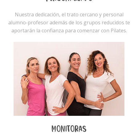
Nuestra dedicación, el trato cercano y personal
alumno-profesor además de los grupos reducidos te
aportarán la confianza para comenzar con Pilates.
MONITORAS