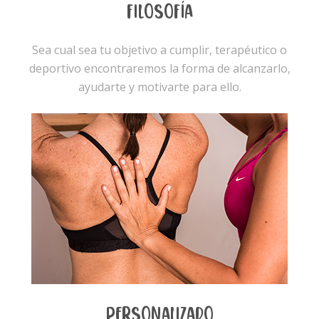
FILOSOFÍA
Sea cual sea tu objetivo a cumplir, terapéutico o
deportivo encontraremos la forma de alcanzarlo,
ayudarte y motivarte para ello.
PERSONALIZADO