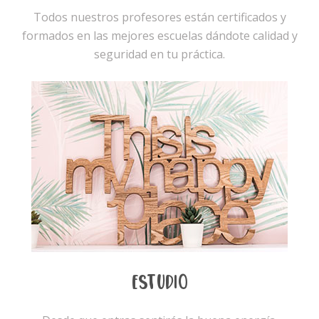
Todos nuestros profesores están certificados y
formados en las mejores escuelas dándote calidad y
seguridad en tu práctica.
ESTUDIO