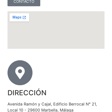
CONTACTO
DIRECCIÓN
Avenida Ramón y Cajal, Edificio Berrocal N° 21,
Local 10 - 29600 Marbella, Málaga